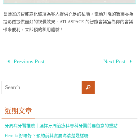
會議室的智能霧化玻璃為客人提供充足的私隱，電動升降的窗簾亦為
投影儀提供最好的視覺效果。ATLASPACE 的智能會議室為你的會議
帶來便利，立即預約租用體驗！
Previous Post
Next Post
近期文章
牙周病牙醫推薦｜選擇牙周治療科專科牙醫前要留意的重點
Hermia 好唔好？預約前其實要睇清楚幾樣嘢