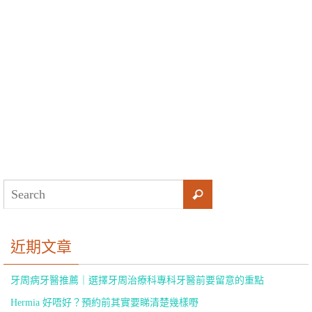
近期文章
牙周病牙醫推薦｜選擇牙周治療科專科牙醫前要留意的重點
Hermia 好唔好？預約前其實要睇清楚幾樣嘢