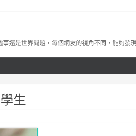
趣事還是世界問題，每個網友的視角不同，能夠發
留學生