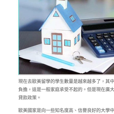
現在去歐美留學的學生數量是越來越多了，其
負擔，這是一般家庭承受不起的。但是現在廣
貸款政策。
歐美國家是向一些知名度高、信譽良好的大學