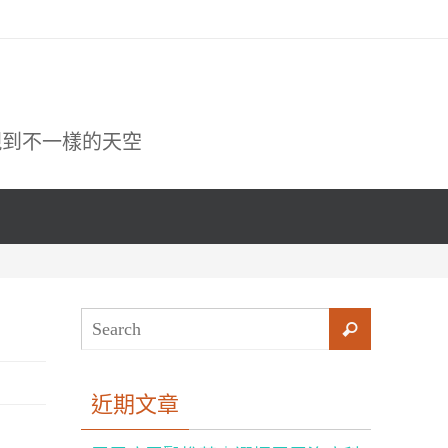
現到不一樣的天空
近期文章