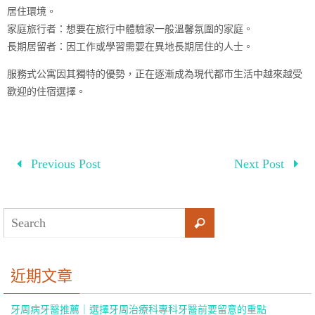
居住環境。
家庭旅行者：想要在旅行中體驗家一般溫馨氛圍的家庭。
長期居留者：因工作或學習需要在異地長期居住的人士。
服務式公寓因其獨特的優勢，正在逐漸成為現代都市生活中越來越受
歡迎的住宿選擇。
Previous Post
Next Post
近期文章
牙周病牙醫推薦｜選擇牙周治療科專科牙醫前要留意的重點