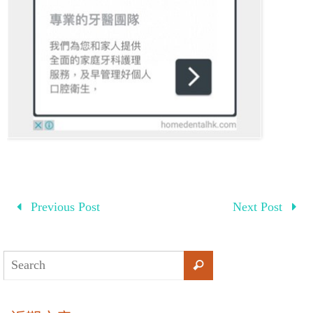
Previous Post
Next Post