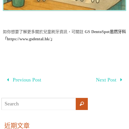
如你想要了解更多關於兒童刷牙資訊，可關註
GS DentoSpot思然牙科
「https://www.gsdental.hk/」
Previous Post
Next Post
近期文章